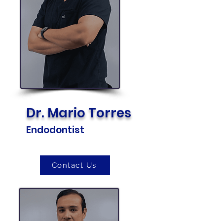
Dr. Mario Torres
Endodontist
Contact Us