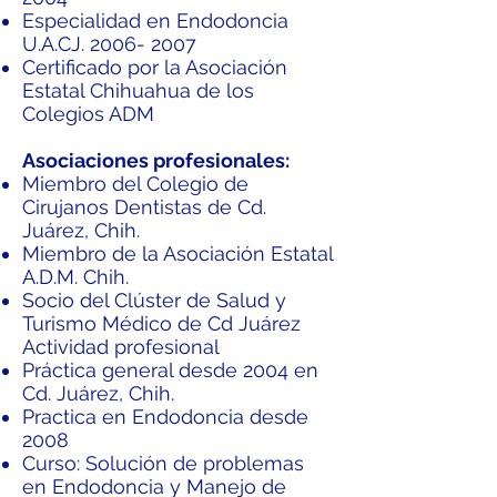
Especialidad en Endodoncia
U.A.CJ.
2006- 2007
Certificado por la Asociación
Estatal Chihuahua de los
Colegios ADM
Asociaciones profesionales:
Miembro del Colegio de
Cirujanos Dentistas de Cd.
Juárez, Chih.
Miembro de la Asociación Estatal
A.D.M. Chih.
Socio del Clúster de Salud y
Turismo Médico de Cd Juárez
Actividad profesional
Práctica general desde 2004 en
Cd. Juárez, Chih.
Practica en Endodoncia desde
2008
Curso: Solución de problemas
en Endodoncia y Manejo de