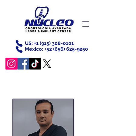
US: +
1 (915) 308-0101
Mexico: +52
(656) 625-9250