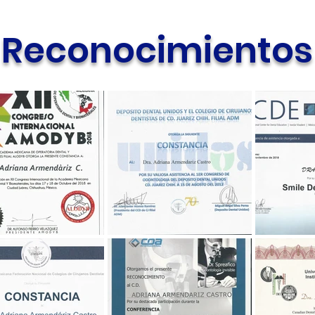
Reconocimientos