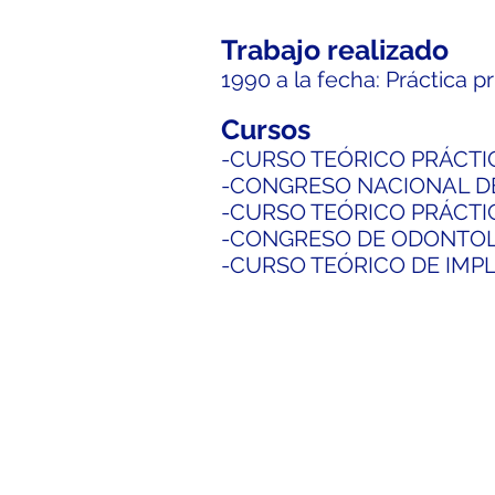
Trabajo realizado
1990 a la fecha: Práctica p
Cursos
-CURSO TEÓRICO PRÁCTI
-CONGRESO NACIONAL D
-CURSO TEÓRICO PRÁCT
-CONGRESO DE ODONTOLO
-CURSO TEÓRICO DE IMP