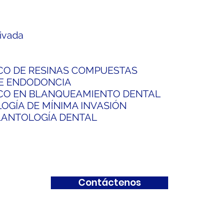
rivada
CO DE RESINAS COMPUESTAS
E ENDODONCIA
ICO EN BLANQUEAMIENTO DENTAL
GÍA DE MÍNIMA INVASIÓN
LANTOLOGÍA DENTAL
Contáctenos