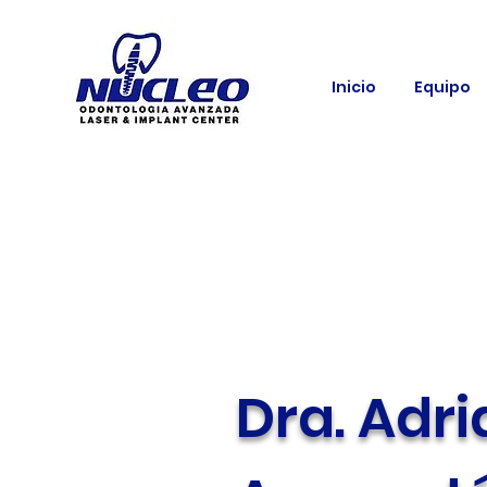
Inicio
Equipo
Dra. Adr