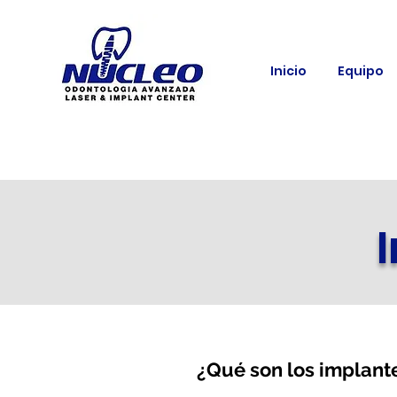
Inicio
Equipo
¿Qué son los implant